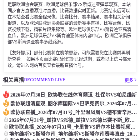
足联欧洲协会联赛 : 欧洲足球俱乐部VS斯肯迪亚弹幕观赛。本站
同步官方直播源准时直播，比赛数据实时更新。比赛结束后可以
在本站查看比赛全程录像、比赛比分、赛事结果、赛事相关新闻
报道，以及欧足联欧洲协会联赛的最新赛事直播，比赛录像，比
赛视频下载，精彩片段集锦等。欧洲足球俱乐部VS斯肯迪亚高清
直传，欧洲足球俱乐部VS斯肯迪亚体育内容中心，欧洲足球俱乐
部VS斯肯迪亚赛事多线路源。
【友好提示】部分比赛将在赛前更新，可能需要您在比赛前再刷
新查看。 如果本页面比赛已经过期已经过期，或者以上信号都无
效，请进入网站首页查看最新直播信号。
RECOMMEND LIVE
相关直播
更多
2026年07月30日_欧协联在线体育频道_杜保尔VS帕尼维斯
1
欧协联超清直观_图尔库国际VS巴萨克赛尔_2026年07月31号
2
欧协联直播_2026年07月31号_叶里温凤凰VS德布雷辛尼全场直播_叶里温凤凰VS德布雷辛尼
3
4
2026年07月31号_兹拉VS派德_兹拉VS派德比赛不断_欧协联直播
5
欧协联直播_2026年07月31号_卡里鲁VS舒尔本比赛视频源_卡里鲁VS舒尔本
6
埃尔维斯VS斯塔尔南_埃尔维斯VS斯塔尔南赛事直击_2026年07月31号_欧协联直播