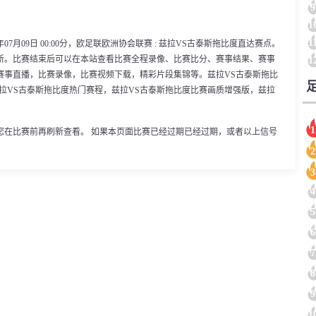
9
1
1
7月09日 00:00分，欧足联欧洲协会联赛 : 兹拉VS古泰斯拖比度直达赛点。
新。比赛结束后可以在本站查看比赛全程录像、比赛比分、赛事结果、赛事
1
赛事直播，比赛录像，比赛视频下载，精彩片段集锦等。兹拉VS古泰斯拖比
拉VS古泰斯拖比度热门赛程，兹拉VS古泰斯拖比度比赛画质增强版，兹拉
1
您在比赛前再刷新查看。 如果本页面比赛已经过期已经过期，或者以上信号
2
3
4
5
6
7
8
9
1