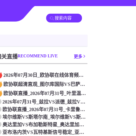
相关直播
RECOMMEND LIVE
更多
2026年07月30日_欧协联在线体育频道_杜保尔VS帕尼维斯
欧协联超清直观_图尔库国际VS巴萨克赛尔_2026年07月31号
欧协联直播_2026年07月31号_叶里温凤凰VS德布雷辛尼全场直播_叶里温凤凰VS德布雷辛尼
2026年07月31号_兹拉VS派德_兹拉VS派德比赛不断_欧协联直播
欧协联直播_2026年07月31号_卡里鲁VS舒尔本比赛视频源_卡里鲁VS舒尔本
埃尔维斯VS斯塔尔南_埃尔维斯VS斯塔尔南赛事直击_2026年07月31号_欧协联直播
奥达里加VS布加勒斯特星_奥达里加VS布加勒斯特星高帧画质_欧协联直播_07月31日00:00分
亚布洛内茨VS瓦特基斯信号稳定_亚布洛内茨VS瓦特基斯_07月31号_欧协联直播