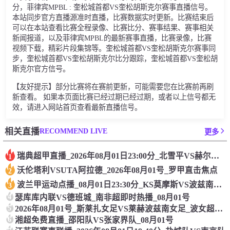
分，菲律宾MPBL : 奎松城首都VS奎松胡斯克尔赛事直播信号。
本站同步官方直播源准时直播，比赛数据实时更新。比赛结束后
可以在本站查看比赛全程录像、比赛比分、赛事结果、赛事相关
新闻报道，以及菲律宾MPBL的最新赛事直播，比赛录像，比赛
视频下载，精彩片段集锦等。奎松城首都VS奎松胡斯克尔赛事同
步，奎松城首都VS奎松胡斯克尔比分跟踪，奎松城首都VS奎松胡
斯克尔官方信号。
【友好提示】部分比赛将在赛前更新，可能需要您在比赛前再刷
新查看。 如果本页面比赛已经过期已经过期，或者以上信号都无
效，请进入网站首页查看最新直播信号。
RECOMMEND LIVE
相关直播
更多
瑞典超甲直播_2026年08月01日23:00分_北雪平VS赫尔辛堡球迷线上观赛区_北雪平VS赫尔辛堡
1
沃伦塔利VSUTA阿拉德_2026年08月01号_罗甲直击焦点
2
波兰甲运动点播_08月01日23:30分_KS莫摩斯VS波兹南莱赫
3
4
瑟库库内联VS德班城_南非超即时热播_08月01号
5
2026年08月01号_斯莱扎女足VS莱赫波兹南女足_波女超官方直播
6
湘超免费直播_邵阳队VS张家界队_08月01号