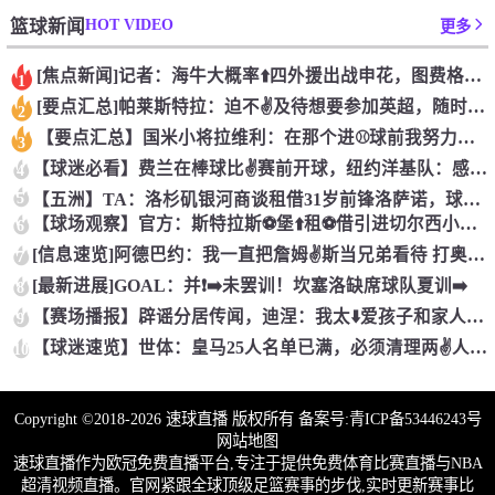
HOT VIDEO
篮球新闻
更多
[焦点新闻]记者：海牛大概率⬆️四外援出战申花，图费格季奇⚾
1
[要点汇总]帕莱斯特拉：迫不✌️及待想要参加英超，随时为意大
2
【要点汇总】国米小将拉维利：在那个进⚾球前我努力护⭐❕住球，
3
【球迷必看】费兰在棒球比✌️赛前开球，纽约洋基队：感谢世⚾界
4
5
【五洲】TA：洛杉矶银河商谈租借31岁前锋洛萨诺，球员薪资美
【球场观察】官方：斯特拉斯⚽堡⬆️租⚽借引进切尔西小将安特维
6
[信息速览]阿德巴约：我一直把詹姆✌️斯当兄弟看待 打奥运会
7
[最新进展]GOAL：并❗➡️未罢训！坎塞洛缺席球队夏训➡️
8
【赛场播报】辟谣分居传闻，迪涅：我太⬇️爱孩子和家人，❗而且
9
【球迷速览】世体：皇马25人名单已满，必须清理两✌️人才能引
10
Copyright ©2018-2026 速球直播 版权所有 备案号:
青ICP备53446243号
网站地图
速球直播作为欧冠免费直播平台,专注于提供免费体育比赛直播与NBA
超清视频直播。官网紧跟全球顶级足篮赛事的步伐,实时更新赛事比