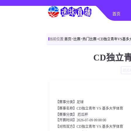
首页
>
>
当前位置:
首页
比赛
热门比赛
>CD独立青年VS基多大
CD独立青
厄瓜
【赛事分类】
足球
【赛事名称】CD独立青年 VS 基多大学体育
【赛事分类】
厄瓜杯
【开赛时间】2026-07-09 09:00:00
【对阵双方】CD独立青年 VS 基多大学体育