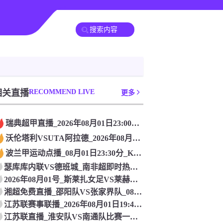
相关直播
RECOMMEND LIVE
更多
瑞典超甲直播_2026年08月01日23:00分_北雪平VS赫尔辛堡球迷线上观赛区_北雪平VS赫尔辛堡
沃伦塔利VSUTA阿拉德_2026年08月01号_罗甲直击焦点
波兰甲运动点播_08月01日23:30分_KS莫摩斯VS波兹南莱赫
瑟库库内联VS德班城_南非超即时热播_08月01号
2026年08月01号_斯莱扎女足VS莱赫波兹南女足_波女超官方直播
湘超免费直播_邵阳队VS张家界队_08月01号
江苏联赛事联播_2026年08月01日19:40分_盐城队VS南京队
江苏联直播_淮安队VS南通队比赛一键_淮安队VS南通队_08月01号