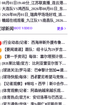
08月01日19:40分_江苏联直播_连云港队VS宿迁队_连云港队VS宿迁队焦点呈现
0
大连队VS鸡西队_2026年08月01日_东北超球迷追踪
1
2026年08月01日_瑞典甲场场好戏_派提亚VS耶夫勒
2
赣超在线观看_九江队VS南昌队_2026年08月01日20:00分
足球新闻
HOT VIDEO
更多
[行业动态]记者：西海岸新外援布鲁诺获得中超参赛⬆️资格，本
【要闻速递】跟队：纽卡认为29岁吉⬇️马良斯能卖7500万很
【第一手资讯】每体：塞尔塔预计很快先租后买签巴延德尔，⚾正在
[RB莱比锡]官方：比利亚雷亚尔签下莱比锡36岁⚽门将古拉⬅
[球迷关注]罗马诺：巴⚽黎计划加➡️速推进铃木彩艳转会，目前
[球场快报]每体：西✌️蒙尼希望马竞恢复⚾稳固防守和定位❕球
【记者观察】⬆️咪咕 × 西甲｜新⚾合作周期官宣
[体育观察]记者：阿森纳越来越乐观，认⬆️为超7500万镑报
[体育热点]官方⬇️：安切洛蒂与巴西足协官员⚽会面，为国❗家
[官方通告]世体：李✨刚仁⬆️可能在首⬇️尔与马竞会合，参加
0