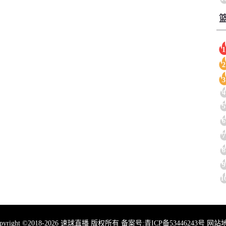
1
2
3
4
5
6
7
8
9
1
pyright ©2018-2026 速球直播 版权所有 备案号:
青ICP备53446243号
网站