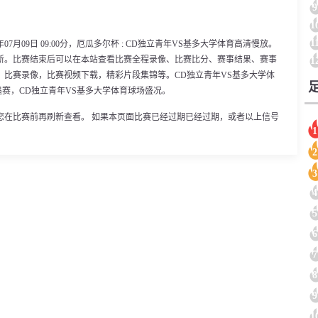
9
1
1
7月09日 09:00分，厄瓜多尔杯 : CD独立青年VS基多大学体育高清慢放。
新。比赛结束后可以在本站查看比赛全程录像、比赛比分、赛事结果、赛事
1
比赛录像，比赛视频下载，精彩片段集锦等。CD独立青年VS基多大学体
追赛，CD独立青年VS基多大学体育球场盛况。
您在比赛前再刷新查看。 如果本页面比赛已经过期已经过期，或者以上信号
1
2
3
4
5
6
7
8
9
1