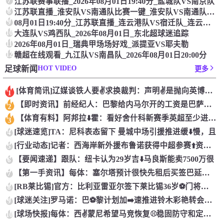
7
江苏联赛事联播_2026年08月01日19:40分_盐城队VS南京队
8
江苏联直播_淮安队VS南通队比赛一键_淮安队VS南通队_08月01号
9
08月01日19:40分_江苏联直播_连云港队VS宿迁队_连云港队VS宿迁队焦点呈现
10
大连队VS鸡西队_2026年08月01日_东北超球迷追踪
11
2026年08月01日_瑞典甲场场好戏_派提亚VS耶夫勒
12
赣超在线观看_九江队VS南昌队_2026年08月01日20:00分
HOT VIDEO
足球新闻
更多
[体育简讯]辽媒谈铁人要✌️求换裁判：声明✌️是抛向英博的“
1
【即时资讯】前经纪人：巴黎给内马尔开的工资是巴萨⚾的2倍，说
2
【体育有料】阿邦拉⬇️霍：看好舍什科新赛季英超至少进15球，
3
[球迷速览]TA：尼科表态留下 曼城中场引援推进缓⬇️慢，且
4
[行业动态]记者：西海岸新外援布鲁诺获得中超参赛⬆️资格，本
5
【要闻速递】跟队：纽卡认为29岁吉⬇️马良斯能卖7500万很
6
【第一手资讯】每体：塞尔塔预计很快先租后买签巴延德尔，⚾正在
7
[RB莱比锡]官方：比利亚雷亚尔签下莱比锡36岁⚽门将古拉⬅
8
[球迷关注]罗马诺：巴⚽黎计划加➡️速推进铃木彩艳转会，目前
9
[球场快报]每体：西✌️蒙尼希望马竞恢复⚾稳固防守和定位❕球
10