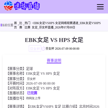
首页
首
比
热门
>EBK女足VSHPS 女足网络观赛通道_EBK女足VSHPS
足球
>
>
当前位置:
页
赛
比赛
女足_芬女杯直播_2026年07月09日
篮球
EBK女足 VS HPS 女足
比赛
录播
芬女杯
芬女杯
2026-07-09 00:00:00
视频
赛事说明
简讯
【赛事分类】
足球
【赛事名称】EBK女足 VS HPS 女足
【赛事分类】
芬女杯
【开赛时间】2026-07-09 00:00:00
【对阵双方】EBK女足 VS HPS 女足
【直播状态】
已完赛
【直播信号】
待网友上传
【赛事详情】【EBK女足VSHPS 女足 比赛介绍】北京时间2026