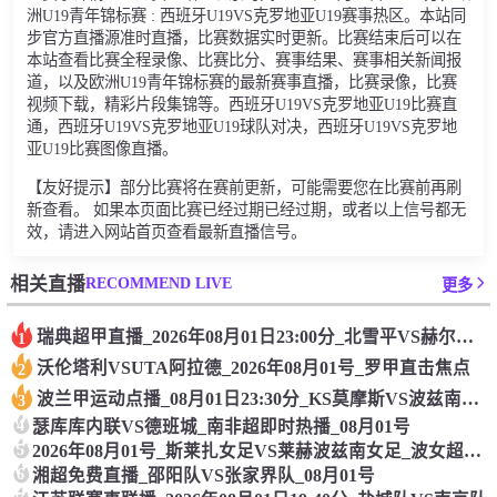
洲U19青年锦标赛 : 西班牙U19VS克罗地亚U19赛事热区。本站同
步官方直播源准时直播，比赛数据实时更新。比赛结束后可以在
本站查看比赛全程录像、比赛比分、赛事结果、赛事相关新闻报
道，以及欧洲U19青年锦标赛的最新赛事直播，比赛录像，比赛
视频下载，精彩片段集锦等。西班牙U19VS克罗地亚U19比赛直
通，西班牙U19VS克罗地亚U19球队对决，西班牙U19VS克罗地
亚U19比赛图像直播。
【友好提示】部分比赛将在赛前更新，可能需要您在比赛前再刷
新查看。 如果本页面比赛已经过期已经过期，或者以上信号都无
效，请进入网站首页查看最新直播信号。
RECOMMEND LIVE
相关直播
更多
瑞典超甲直播_2026年08月01日23:00分_北雪平VS赫尔辛堡球迷线上观赛区_北雪平VS赫尔辛堡
1
沃伦塔利VSUTA阿拉德_2026年08月01号_罗甲直击焦点
2
波兰甲运动点播_08月01日23:30分_KS莫摩斯VS波兹南莱赫
3
4
瑟库库内联VS德班城_南非超即时热播_08月01号
5
2026年08月01号_斯莱扎女足VS莱赫波兹南女足_波女超官方直播
6
湘超免费直播_邵阳队VS张家界队_08月01号