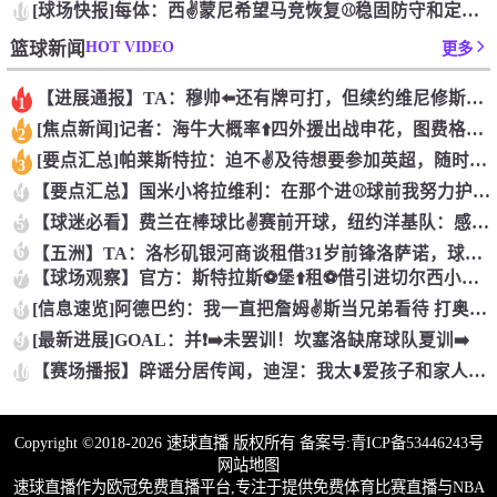
[球场快报]每体：西✌️蒙尼希望马竞恢复⚾稳固防守和定位❕球
10
HOT VIDEO
篮球新闻
更多
【进展通报】TA：穆帅⬅️还有牌可打，但续约维尼修斯似乎错失
1
[焦点新闻]记者：海牛大概率⬆️四外援出战申花，图费格季奇⚾
2
[要点汇总]帕莱斯特拉：迫不✌️及待想要参加英超，随时为意大
3
【要点汇总】国米小将拉维利：在那个进⚾球前我努力护⭐❕住球，
4
【球迷必看】费兰在棒球比✌️赛前开球，纽约洋基队：感谢世⚾界
5
6
【五洲】TA：洛杉矶银河商谈租借31岁前锋洛萨诺，球员薪资美
【球场观察】官方：斯特拉斯⚽堡⬆️租⚽借引进切尔西小将安特维
7
[信息速览]阿德巴约：我一直把詹姆✌️斯当兄弟看待 打奥运会
8
[最新进展]GOAL：并❗➡️未罢训！坎塞洛缺席球队夏训➡️
9
【赛场播报】辟谣分居传闻，迪涅：我太⬇️爱孩子和家人，❗而且
10
Copyright ©2018-2026 速球直播 版权所有 备案号:
青ICP备53446243号
网站地图
速球直播作为欧冠免费直播平台,专注于提供免费体育比赛直播与NBA