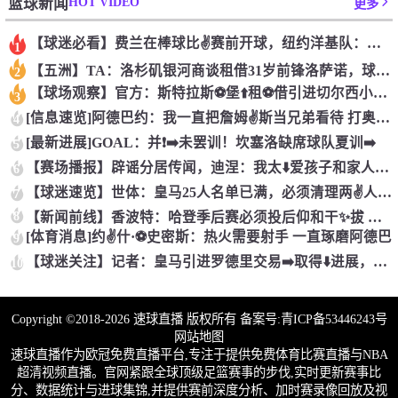
HOT VIDEO
篮球新闻
更多
【球迷必看】费兰在棒球比✌️赛前开球，纽约洋基队：感谢世⚾界
1
【五洲】TA：洛杉矶银河商谈租借31岁前锋洛萨诺，球员薪资美
2
【球场观察】官方：斯特拉斯⚽堡⬆️租⚽借引进切尔西小将安特维
3
[信息速览]阿德巴约：我一直把詹姆✌️斯当兄弟看待 打奥运会
4
[最新进展]GOAL：并❗➡️未罢训！坎塞洛缺席球队夏训➡️
5
【赛场播报】辟谣分居传闻，迪涅：我太⬇️爱孩子和家人，❗而且
6
【球迷速览】世体：皇马25人名单已满，必须清理两✌️人才能引
7
8
【新闻前线】香波特：哈登季后赛必须投后仰和干✨拔 别再用假动
[体育消息]约✌️什·⚽史密斯：热火需要射手 一直琢磨阿德巴
9
【球迷关注】记者：皇马引进罗德里交易➡️取得⬇️进展，楚阿梅
10
Copyright ©2018-2026 速球直播 版权所有 备案号:
青ICP备53446243号
网站地图
速球直播作为欧冠免费直播平台,专注于提供免费体育比赛直播与NBA
超清视频直播。官网紧跟全球顶级足篮赛事的步伐,实时更新赛事比
分、数据统计与进球集锦,并提供赛前深度分析、加时赛录像回放及视