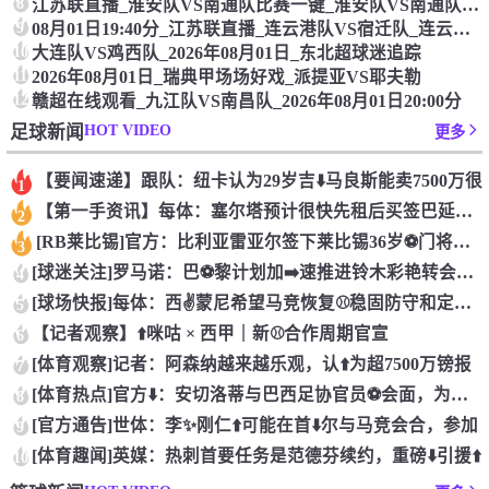
8
江苏联直播_淮安队VS南通队比赛一键_淮安队VS南通队_08月01号
9
08月01日19:40分_江苏联直播_连云港队VS宿迁队_连云港队VS宿迁队焦点呈现
10
大连队VS鸡西队_2026年08月01日_东北超球迷追踪
11
2026年08月01日_瑞典甲场场好戏_派提亚VS耶夫勒
12
赣超在线观看_九江队VS南昌队_2026年08月01日20:00分
HOT VIDEO
足球新闻
更多
【要闻速递】跟队：纽卡认为29岁吉⬇️马良斯能卖7500万很
1
【第一手资讯】每体：塞尔塔预计很快先租后买签巴延德尔，⚾正在
2
[RB莱比锡]官方：比利亚雷亚尔签下莱比锡36岁⚽门将古拉⬅
3
[球迷关注]罗马诺：巴⚽黎计划加➡️速推进铃木彩艳转会，目前
4
[球场快报]每体：西✌️蒙尼希望马竞恢复⚾稳固防守和定位❕球
5
【记者观察】⬆️咪咕 × 西甲｜新⚾合作周期官宣
6
[体育观察]记者：阿森纳越来越乐观，认⬆️为超7500万镑报
7
[体育热点]官方⬇️：安切洛蒂与巴西足协官员⚽会面，为国❗家
8
[官方通告]世体：李✨刚仁⬆️可能在首⬇️尔与马竞会合，参加
9
[体育趣闻]英媒：热刺首要任务是范德芬续约，重磅⬇️引援⬆️
10