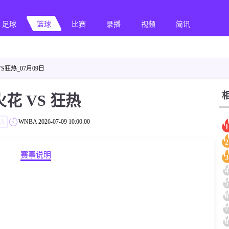
足球
篮球
比赛
录播
视频
简讯
S狂热_07月09日
火花 VS 狂热
A
WNBA
2026-07-09 10:00:00
1
2
赛事说明
3
4
5
6
7
8