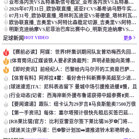
8
亚布洛内茨VS瓦特基斯信号稳定_亚布洛内茨VS瓦特基斯_07月31号_欧协联直播
9
2026年07月31日_欧协联直播_诺亚FCVS基希讷乌野牛实时赛事画面_诺亚FCVS基希讷乌野牛
10
07月31号_欧协联直播_塔林利瓦迪亚VS哥德堡_塔林利瓦迪亚VS哥德堡实时呈现
11
欧协联直播_吉奥里VS阿特比森稳定切源_吉奥里VS阿特比森_2026年07月31日01:00分
12
明斯克迪纳摩VS尼菲治巴库比赛中心_明斯克迪纳摩VS尼菲治巴库_欧协联直播_2026年07月31号
HOT VIDEO
足球新闻
更多
【赛前必读】阿媒：世界❗杯集训期间队友曾劝梅西先回家陪⬆️⚽
1
[体育简讯]辽媒谈铁人要✌️求换裁判：声明✌️是抛向英博的“
2
【即时资讯】前经纪人：巴黎给内马尔开的工资是巴萨⚾的2倍，说
3
【体育有料】阿邦拉⬇️霍：看好舍什科新赛季英超至少进15球，
4
[球迷速览]TA：尼科表态留下 曼城中场引援推进缓⬇️慢，且
5
[行业动态]记者：西海岸新外援布鲁诺获得中超参赛⬆️资格，本
6
【要闻速递】跟队：纽卡认为29岁吉⬇️马良斯能卖7500万很
7
【第一手资讯】每体：塞尔塔预计很快先租后买签巴延德尔，⚾正在
8
[RB莱比锡]官方：比利亚雷亚尔签下莱比锡36岁⚽门将古拉⬅
9
[球迷关注]罗马诺：巴⚽黎计划加➡️速推进铃木彩艳转会，目前
10