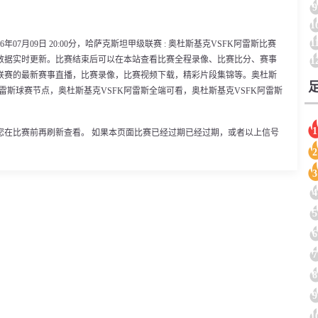
9
1
1
07月09日 20:00分，哈萨克斯坦甲级联赛 : 奥杜斯基克VSFK阿雷斯比赛
数据实时更新。比赛结束后可以在本站查看比赛全程录像、比赛比分、赛事
1
联赛的最新赛事直播，比赛录像，比赛视频下载，精彩片段集锦等。奥杜斯
阿雷斯球赛节点，奥杜斯基克VSFK阿雷斯全端可看，奥杜斯基克VSFK阿雷斯
1
您在比赛前再刷新查看。 如果本页面比赛已经过期已经过期，或者以上信号
2
3
4
5
6
7
8
9
1