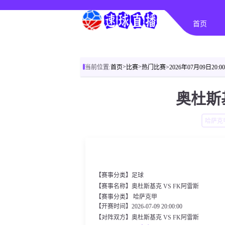
首页
>
>
当前位置:
首页
比赛
热门比赛
>2026年07月09日
奥杜斯基
哈萨克
【赛事分类】
足球
【赛事名称】奥杜斯基克 VS FK阿雷斯
【赛事分类】
哈萨克甲
【开赛时间】2026-07-09 20:00:00
【对阵双方】奥杜斯基克 VS FK阿雷斯