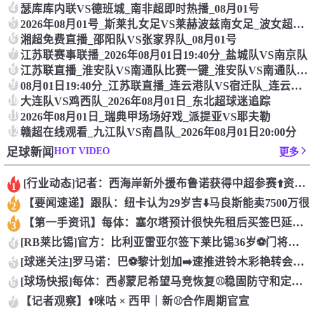
4
瑟库库内联VS德班城_南非超即时热播_08月01号
5
2026年08月01号_斯莱扎女足VS莱赫波兹南女足_波女超官方直播
6
湘超免费直播_邵阳队VS张家界队_08月01号
7
江苏联赛事联播_2026年08月01日19:40分_盐城队VS南京队
8
江苏联直播_淮安队VS南通队比赛一键_淮安队VS南通队_08月01号
9
08月01日19:40分_江苏联直播_连云港队VS宿迁队_连云港队VS宿迁队焦点呈现
10
大连队VS鸡西队_2026年08月01日_东北超球迷追踪
11
2026年08月01日_瑞典甲场场好戏_派提亚VS耶夫勒
12
赣超在线观看_九江队VS南昌队_2026年08月01日20:00分
HOT VIDEO
足球新闻
更多
[行业动态]记者：西海岸新外援布鲁诺获得中超参赛⬆️资格，本
1
【要闻速递】跟队：纽卡认为29岁吉⬇️马良斯能卖7500万很
2
【第一手资讯】每体：塞尔塔预计很快先租后买签巴延德尔，⚾正在
3
[RB莱比锡]官方：比利亚雷亚尔签下莱比锡36岁⚽门将古拉⬅
4
[球迷关注]罗马诺：巴⚽黎计划加➡️速推进铃木彩艳转会，目前
5
[球场快报]每体：西✌️蒙尼希望马竞恢复⚾稳固防守和定位❕球
6
【记者观察】⬆️咪咕 × 西甲｜新⚾合作周期官宣
7