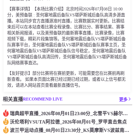
【赛事详情】【本场比赛介绍】北京时间2026年07月08日 10:00
分，美预备联 : 圣何塞地震后备队VS堪萨斯城后备队高清多源直
播。本站同步官方直播源准时直播，比赛数据实时更新。比赛结
束后可以在本站查看比赛全程录像、比赛比分、赛事结果、赛事
相关新闻报道，以及美预备联的最新赛事直播，比赛录像，比赛
视频下载，精彩片段集锦等。圣何塞地震后备队VS堪萨斯城后备
队赛事平台，圣何塞地震后备队VS堪萨斯城后备队赛事主页，圣
何塞地震后备队VS堪萨斯城后备队信号稳定，圣何塞地震后备队
VS堪萨斯城后备队高清回传，圣何塞地震后备队VS堪萨斯城后备
队网络赛事直达。
【友好提示】部分比赛将在赛前更新，可能需要您在比赛前再刷
新查看。 如果本页面比赛已经过期已经过期，或者以上信号都无
效，请进入网站首页查看最新直播信号。
RECOMMEND LIVE
相关直播
更多
瑞典超甲直播_2026年08月01日23:00分_北雪平VS赫尔辛堡球迷线上观赛区_北雪平VS赫尔辛堡
1
沃伦塔利VSUTA阿拉德_2026年08月01号_罗甲直击焦点
2
波兰甲运动点播_08月01日23:30分_KS莫摩斯VS波兹南莱赫
3